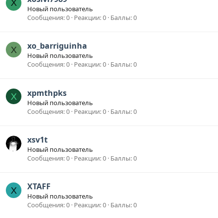
X
Новый пользователь
Сообщения
0
Реакции
0
Баллы
0
xo_barriguinha
X
Новый пользователь
Сообщения
0
Реакции
0
Баллы
0
xpmthpks
X
Новый пользователь
Сообщения
0
Реакции
0
Баллы
0
xsv1t
Новый пользователь
Сообщения
0
Реакции
0
Баллы
0
XTAFF
X
Новый пользователь
Сообщения
0
Реакции
0
Баллы
0