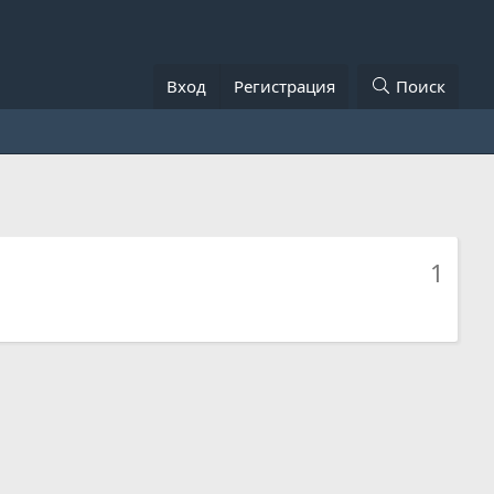
Вход
Регистрация
Поиск
1