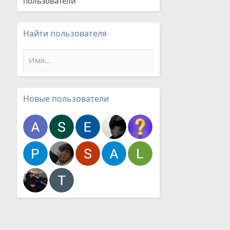
пользователи
Найти пользователя
Новые пользователи