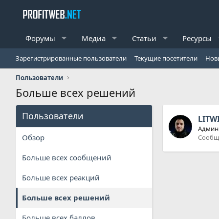
Форумы
Медиа
Статьи
Ресурсы
Зарегистрированные пользователи
Текущие посетители
Нов
Пользователи
Больше всех решений
Пользователи
LITW
Админ
Обзор
Сообщ
Больше всех сообщений
Больше всех реакций
Больше всех решений
Больше всех баллов