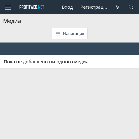
Вход
Регистрация
Медиа
Навигация
Фильтры
Пока не добавлено ни одного медиа.