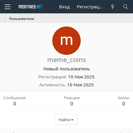
Вход
Регистрация
Пользователи
meme_coins
Новый пользователь
Регистрация
10 Ноя 2025
Активность
10 Ноя 2025
Сообщения
Реакции
Баллы
0
0
0
Найти