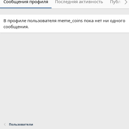
Сообщения профиля
Последняя активность
Публика
В профиле пользователя meme_coins пока нет ни одного
сообщения.
Пользователи