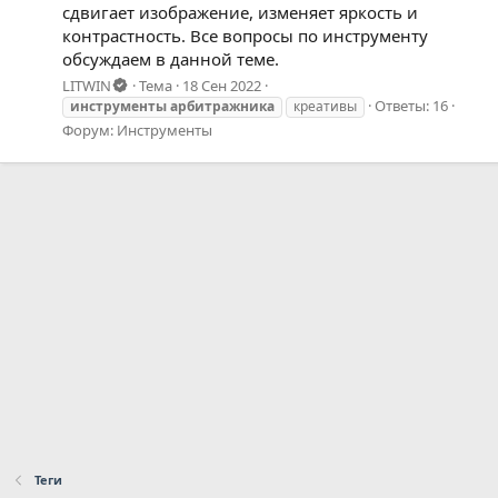
сдвигает изображение, изменяет яркость и
контрастность. Все вопросы по инструменту
обсуждаем в данной теме.
LITWIN
Тема
18 Сен 2022
Ответы: 16
инструменты
арбитражника
креативы
Форум:
Инструменты
Теги