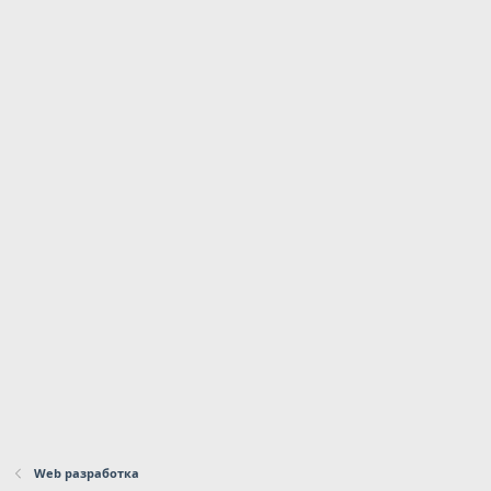
Web разработка