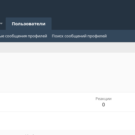
Пользователи
ые сообщения профилей
Поиск сообщений профилей
Реакции
0