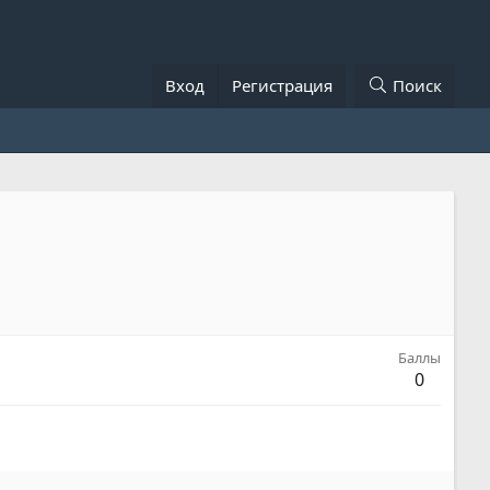
Вход
Регистрация
Поиск
Баллы
0