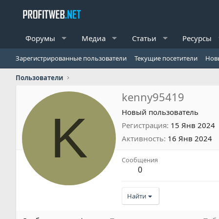
Форумы
Медиа
Статьи
Ресурсы
Зарегистрированные пользователи
Текущие посетители
Нов
Пользователи
kenny95419
K
Новый пользователь
Регистрация
15 Янв 2024
Активность
16 Янв 2024
Сообщения
0
Найти