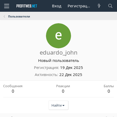
Вход
Регистрация
Пользователи
eduardo_john
Новый пользователь
Регистрация
19 Дек 2025
Активность
22 Дек 2025
Сообщения
Реакции
Баллы
0
0
0
Найти