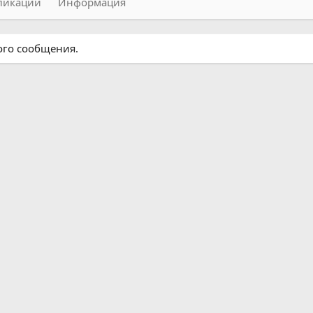
ликации
Информация
ного сообщения.