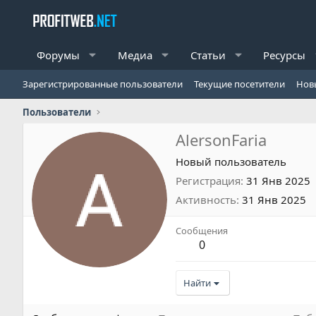
Форумы
Медиа
Статьи
Ресурсы
Зарегистрированные пользователи
Текущие посетители
Нов
Пользователи
AlersonFaria
Новый пользователь
Регистрация
31 Янв 2025
Активность
31 Янв 2025
Сообщения
0
Найти