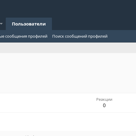
Пользователи
ые сообщения профилей
Поиск сообщений профилей
Реакции
0