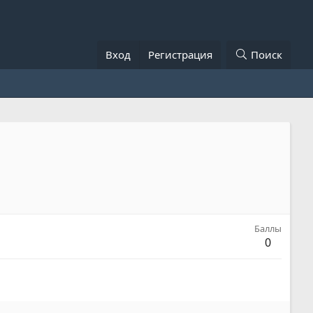
Вход
Регистрация
Поиск
Баллы
0